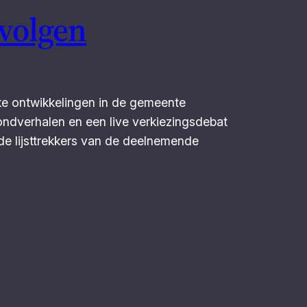
volgen
ke ontwikkelingen in de gemeente
rondverhalen en een live verkiezingsdebat
de lijsttrekkers van de deelnemende