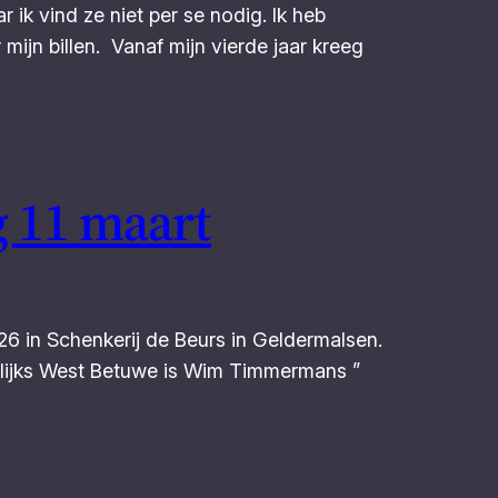
 ik vind ze niet per se nodig. Ik heb
 mijn billen. Vanaf mijn vierde jaar kreeg
g 11 maart
26 in Schenkerij de Beurs in Geldermalsen.
kelijks West Betuwe is Wim Timmermans ”