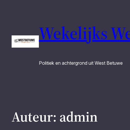
Wekelijks W
Politiek en achtergrond uit West Betuwe
Auteur:
admin