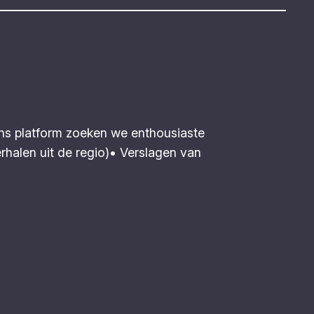
 ons platform zoeken we enthousiaste
erhalen uit de regio)• Verslagen van