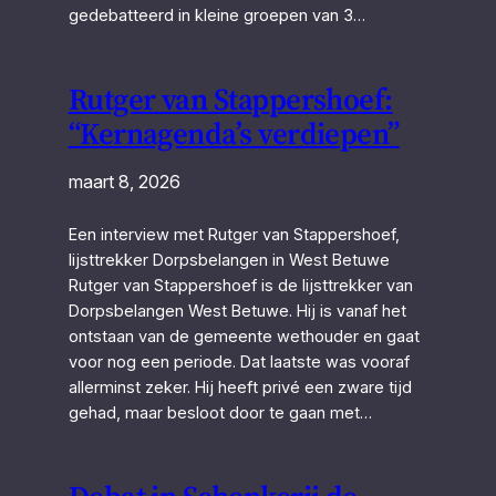
gedebatteerd in kleine groepen van 3…
Rutger van Stappershoef:
“Kernagenda’s verdiepen”
maart 8, 2026
Een interview met Rutger van Stappershoef,
lijsttrekker Dorpsbelangen in West Betuwe
Rutger van Stappershoef is de lijsttrekker van
Dorpsbelangen West Betuwe. Hij is vanaf het
ontstaan van de gemeente wethouder en gaat
voor nog een periode. Dat laatste was vooraf
allerminst zeker. Hij heeft privé een zware tijd
gehad, maar besloot door te gaan met…