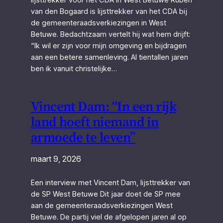
van den Bogaard is lijsttrekker van het CDA bij
de gemeenteraadsverkiezingen in West
Betuwe. Bedachtzaam vertelt hij wat hem drijft:
“Ik wil er zijn voor mijn omgeving en bijdragen
aan een betere samenleving. Al tientallen jaren
ben ik vanuit christelijke…
Vincent Dam: “In een rijk
land hoeft niemand in
armoede te leven”
maart 9, 2026
Een interview met Vincent Dam, lijsttrekker van
de SP West Betuwe Dit jaar doet de SP mee
aan de gemeenteraadsverkiezingen West
Betuwe. De partij viel de afgelopen jaren al op