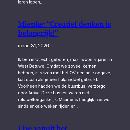
leren lopen,…
Mienke: “Creatief denken is
belangrijk!”
maart 31, 2026
Ik ben in Utrecht geboren, maar woon al jaren in
West Betuwe. Omdat we zoveel kernen
hebben, is reizen met het OV een hele opgave,
laat staan als je een hulpmiddel gebruikt.
Voorheen hadden we de buurtbus, verzorgd
door Arriva. Deze bussen waren niet
rolstoeltoegankelijk. Maar er is heuglijk nieuws:
sinds enkele weken rijden er…
Live vanuit het