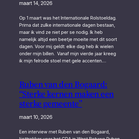
maart 14, 2026
Op 1 maart was het Internationale Rolstoeldag.
Prima dat zulke internationale dagen bestaan,
maar ik vind ze niet per se nodig. Ik heb
namelijk altijd een beetje moeite met dit soort
dagen. Voor mij geldt: elke dag heb ik wielen
onder mijn billen. Vanaf mijn vierde jaar kreeg
ik mijn felrode stoel met gele accenten.…
Ruben van den Bogaard:
“Sterke kernen maken een
sterke gemeente”
maart 10, 2026
Een interview met Ruben van den Bogaard,
lijsttrekker voor het CDA in West Betuwe Ruben