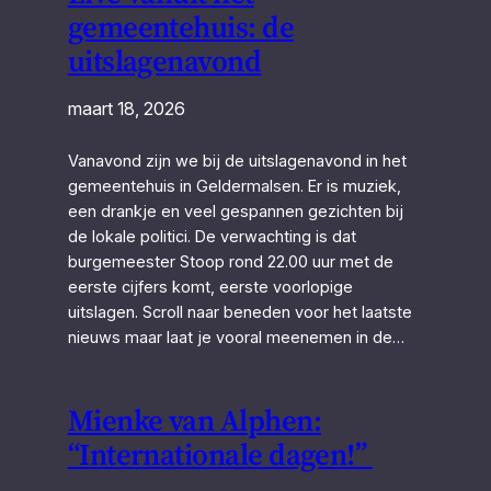
gemeentehuis: de
uitslagenavond
maart 18, 2026
Vanavond zijn we bij de uitslagenavond in het
gemeentehuis in Geldermalsen. Er is muziek,
een drankje en veel gespannen gezichten bij
de lokale politici. De verwachting is dat
burgemeester Stoop rond 22.00 uur met de
eerste cijfers komt, eerste voorlopige
uitslagen. Scroll naar beneden voor het laatste
nieuws maar laat je vooral meenemen in de…
Mienke van Alphen:
“Internationale dagen!”