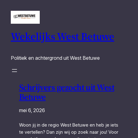
Wekelijks West Betuwe
Politiek en achtergrond uit West Betuwe
Schrijvers gezocht uit West
Betuwe
mei 6, 2026
Woon jij in de regio West Betuwe en heb je iets
te vertellen? Dan zijn wij op zoek naar jou! Voor