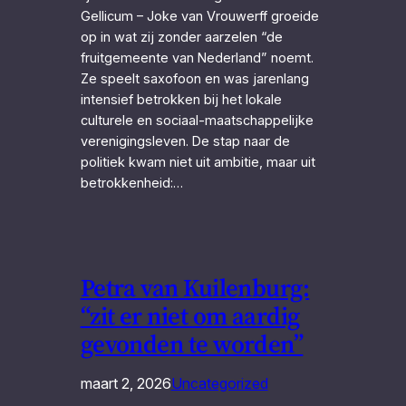
Gellicum – Joke van Vrouwerff groeide
op in wat zij zonder aarzelen “de
fruitgemeente van Nederland” noemt.
Ze speelt saxofoon en was jarenlang
intensief betrokken bij het lokale
culturele en sociaal-maatschappelijke
verenigingsleven. De stap naar de
politiek kwam niet uit ambitie, maar uit
betrokkenheid:…
Petra van Kuilenburg:
“zit er niet om aardig
gevonden te worden”
maart 2, 2026
Uncategorized