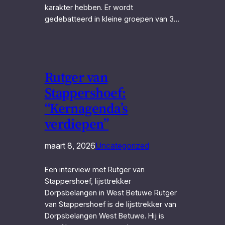
karakter hebben. Er wordt
gedebatteerd in kleine groepen van 3…
Rutger van
Stappershoef:
“Kernagenda’s
verdiepen”
maart 8, 2026
Uncategorized
Een interview met Rutger van
Stappershoef, lijsttrekker
Dorpsbelangen in West Betuwe Rutger
van Stappershoef is de lijsttrekker van
Dorpsbelangen West Betuwe. Hij is