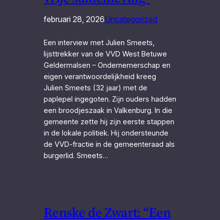
februari 28, 2026
Uncategorized
Een interview met Julien Smeets,
lijsttrekker van de VVD West Betuwe
Geldermalsen – Ondernemerschap en
eigen verantwoordelijkheid kreeg
Julien Smeets (32 jaar) met de
paplepel ingegoten. Zijn ouders hadden
een broodjeszaak in Valkenburg. In die
gemeente zette hij zijn eerste stappen
in de lokale politiek. Hij ondersteunde
de VVD-fractie in de gemeenteraad als
burgerlid. Smeets…
Renske de Zwart: “Een