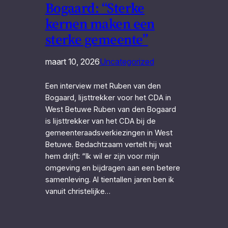
Bogaard: “Sterke
kernen maken een
sterke gemeente”
maart 10, 2026
Uncategorized
Een interview met Ruben van den
Bogaard, lijsttrekker voor het CDA in
West Betuwe Ruben van den Bogaard
is lijsttrekker van het CDA bij de
gemeenteraadsverkiezingen in West
Betuwe. Bedachtzaam vertelt hij wat
hem drijft: “Ik wil er zijn voor mijn
omgeving en bijdragen aan een betere
samenleving. Al tientallen jaren ben ik
vanuit christelijke…