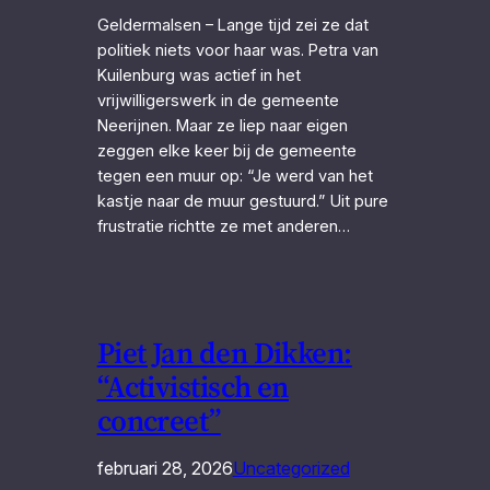
Geldermalsen – Lange tijd zei ze dat
politiek niets voor haar was. Petra van
Kuilenburg was actief in het
vrijwilligerswerk in de gemeente
Neerijnen. Maar ze liep naar eigen
zeggen elke keer bij de gemeente
tegen een muur op: “Je werd van het
kastje naar de muur gestuurd.” Uit pure
frustratie richtte ze met anderen…
Piet Jan den Dikken:
“Activistisch en
concreet”
februari 28, 2026
Uncategorized