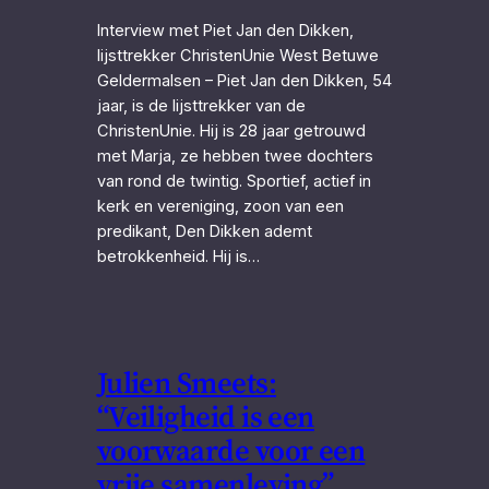
Interview met Piet Jan den Dikken,
lijsttrekker ChristenUnie West Betuwe
Geldermalsen – Piet Jan den Dikken, 54
jaar, is de lijsttrekker van de
ChristenUnie. Hij is 28 jaar getrouwd
met Marja, ze hebben twee dochters
van rond de twintig. Sportief, actief in
kerk en vereniging, zoon van een
predikant, Den Dikken ademt
betrokkenheid. Hij is…
Julien Smeets:
“Veiligheid is een
voorwaarde voor een
vrije samenleving”