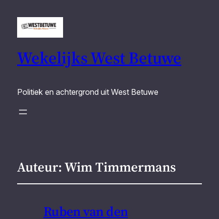
Wekelijks West Betuwe
Politiek en achtergrond uit West Betuwe
Auteur:
Wim Timmermans
Ruben van den