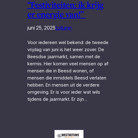
“Festiviteiten: ik krijg
er energie van!”
juni 25, 2025
column
Voor iedereen wel bekend: de tweede
vrijdag van juni is het weer zover. De
Beesdse jaarmarkt, samen met de
kermis. Hier komen veel mensen op af:
mensen die in Beesd wonen, of
mensen die inmiddels Beesd verlaten
hebben. En mensen uit de verdere
omgeving. Er is voor ieder wat wils
tijdens de jaarmarkt. Er zijn…