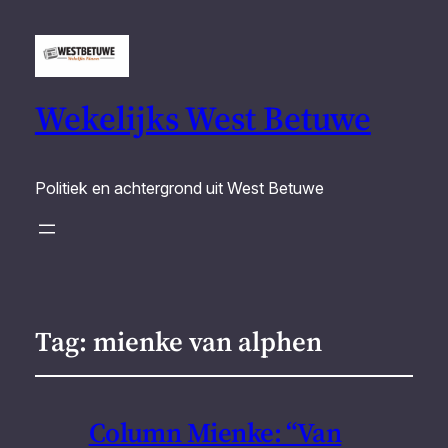
Wekelijks West Betuwe
Politiek en achtergrond uit West Betuwe
Tag:
mienke van alphen
Column Mienke: “Van