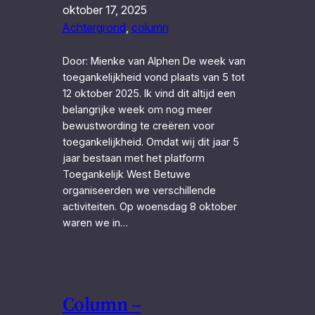
oktober 17, 2025
Achtergrond
, 
column
Door: Mienke van Alphen De week van
toegankelijkheid vond plaats van 5 tot
12 oktober 2025. Ik vind dit altijd een
belangrijke week om nog meer
bewustwording te creëren voor
toegankelijkheid. Omdat wij dit jaar 5
jaar bestaan met het platform
Toegankelijk West Betuwe
organiseerden we verschillende
activiteiten. Op woensdag 8 oktober
waren we in…
Column –