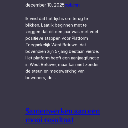
december 10, 2025
column
Ik vind dat het tijd is om terug te
blikken. Laat ik beginnen met te
zeggen dat dit een jaar was met veel
positieve stappen voor Platform
Toegankelijk West Betuwe, dat
bovendien zijn 5-jarig bestaan vierde.
Het platform heeft een aanjaagfunctie
in West Betuwe, maar kan niet zonder
de steun en medewerking van
bewoners, de…
Samenwerken aan een
mooi resultaat