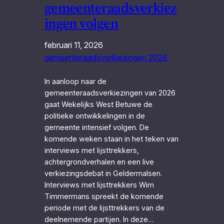
gemeenteraadsverkiez
ingen volgen
februari 11, 2026
gemeenteraadsverkiezingen 2026
In aanloop naar de
gemeenteraadsverkiezingen van 2026
gaat Wekelijks West Betuwe de
politieke ontwikkelingen in de
gemeente intensief volgen. De
komende weken staan in het teken van
interviews met lijsttrekkers,
achtergrondverhalen en een live
verkiezingsdebat in Geldermalsen.
Interviews met lijsttrekkers Wim
Timmermans spreekt de komende
periode met de lijsttrekkers van de
deelnemende partijen. In deze…