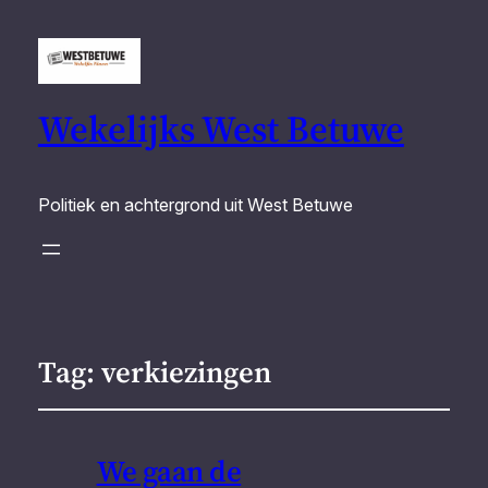
Wekelijks West Betuwe
Politiek en achtergrond uit West Betuwe
Tag:
verkiezingen
We gaan de