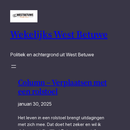
Wekelijks West Betuwe
Politiek en achtergrond uit West Betuwe
Column – Verplaatsen met
een rolstoel
januari 30, 2025
Het leven in een rolstoel brengt uitdagingen
met zich mee. Dat doet het zeker en wil ik