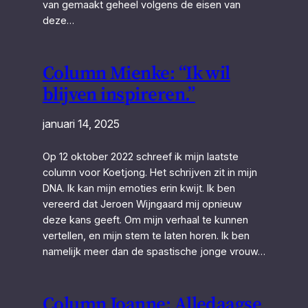
van gemaakt geheel volgens de eisen van
deze…
Column Mienke: “Ik wil
blijven inspireren.”
januari 14, 2025
Op 12 oktober 2022 schreef ik mijn laatste
column voor Koetjong. Het schrijven zit in mijn
DNA. Ik kan mijn emoties erin kwijt. Ik ben
vereerd dat Jeroen Wijngaard mij opnieuw
deze kans geeft. Om mijn verhaal te kunnen
vertellen, en mijn stem te laten horen. Ik ben
namelijk meer dan de spastische jonge vrouw…
Column Joanne: Alledaagse