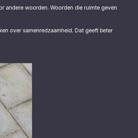
oor andere woorden. Woorden die ruimte geven
ken over samenredzaamheid. Dat geeft beter