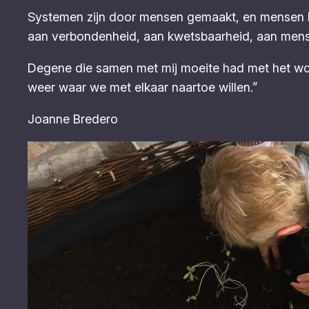
Systemen zijn door mensen gemaakt, en mensen k
aan verbondenheid, aan kwetsbaarheid, aan mense
Degene die samen met mij moeite had met het wo
weer waar we met elkaar naartoe willen.”
Joanne Bredero