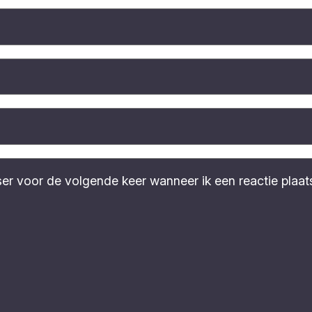
ser voor de volgende keer wanneer ik een reactie plaat