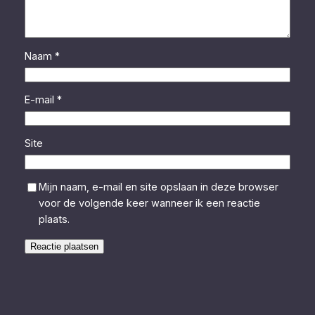
Naam
*
E-mail
*
Site
Mijn naam, e-mail en site opslaan in deze browser
voor de volgende keer wanneer ik een reactie
plaats.