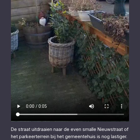
De straat uitdraaien naar de even smalle Nieuwstraat of
het parkeerterrein bij het gemeentehuis is nog lastiger.