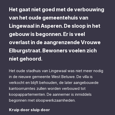
Het gaat niet goed met de verbouwing
van het oude gemeentehuis van
Lingewaal in Asperen. De sloop in het
gebouw is begonnen. Er is veel
overlast in de aangrenzende Vrouwe
Elburgstraat. Bewoners voelen zich
niet gehoord.
Het oude stadhuis van Lingewaal was niet meer nodig
in de nieuwe gemeente West Betuwe. De villa is
verkocht en blijft behouden, de later aangebouwde
kantoorruimtes zullen worden verbouwd tot
koopappartementen. De aannemer is inmiddels
begonnen met sloopwerkzaamheden.
Kruip door sluip door