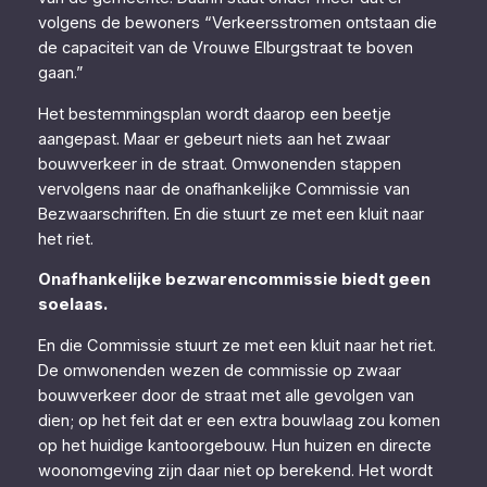
volgens de bewoners “Verkeersstromen ontstaan die
de capaciteit van de Vrouwe Elburgstraat te boven
gaan.”
Het bestemmingsplan wordt daarop een beetje
aangepast. Maar er gebeurt niets aan het zwaar
bouwverkeer in de straat. Omwonenden stappen
vervolgens naar de onafhankelijke Commissie van
Bezwaarschriften. En die stuurt ze met een kluit naar
het riet.
Onafhankelijke bezwarencommissie biedt geen
soelaas.
En die Commissie stuurt ze met een kluit naar het riet.
De omwonenden wezen de commissie op zwaar
bouwverkeer door de straat met alle gevolgen van
dien; op het feit dat er een extra bouwlaag zou komen
op het huidige kantoorgebouw. Hun huizen en directe
woonomgeving zijn daar niet op berekend. Het wordt