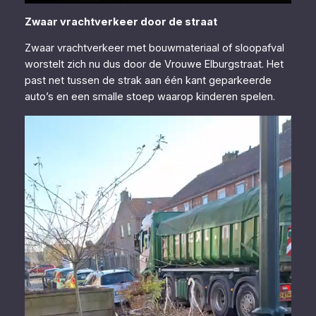
Zwaar vrachtverkeer door de straat
Zwaar vrachtverkeer met bouwmateriaal of sloopafval
worstelt zich nu dus door de Vrouwe Elburgstraat. Het
past net tussen de strak aan één kant geparkeerde
auto’s en een smalle stoep waarop kinderen spelen.