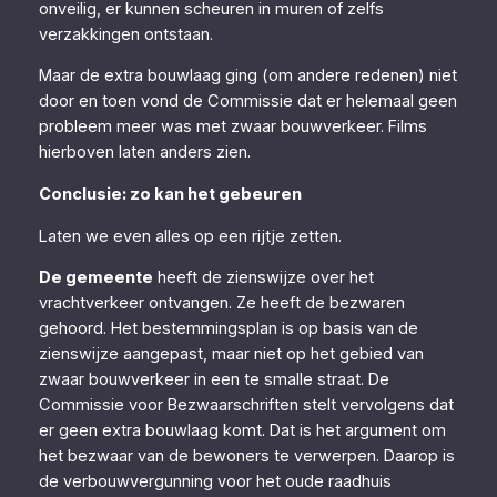
onveilig, er kunnen scheuren in muren of zelfs
verzakkingen ontstaan.
Maar de extra bouwlaag ging (om andere redenen) niet
door en toen vond de Commissie dat er helemaal geen
probleem meer was met zwaar bouwverkeer. Films
hierboven laten anders zien.
Conclusie: zo kan het gebeuren
Laten we even alles op een rijtje zetten.
De gemeente
heeft de zienswijze over het
vrachtverkeer ontvangen. Ze heeft de bezwaren
gehoord. Het bestemmingsplan is op basis van de
zienswijze aangepast, maar niet op het gebied van
zwaar bouwverkeer in een te smalle straat. De
Commissie voor Bezwaarschriften stelt vervolgens dat
er geen extra bouwlaag komt. Dat is het argument om
het bezwaar van de bewoners te verwerpen. Daarop is
de verbouwvergunning voor het oude raadhuis