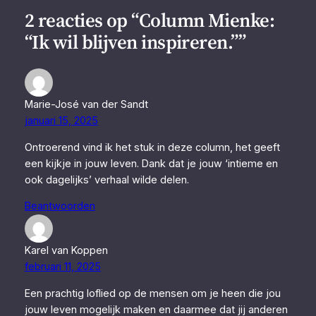
2 reacties op “Column Mienke:
“Ik wil blijven inspireren.””
Marie-José van der Sandt
januari 15, 2025
Ontroerend vind ik het stuk in deze column, het geeft
een kijkje in jouw leven. Dank dat je jouw ‘intieme en
ook dagelijks’ verhaal wilde delen.
Beantwoorden
Karel van Koppen
februari 11, 2025
Een prachtig loflied op de mensen om je heen die jou
jouw leven mogelijk maken en daarmee dat jij anderen