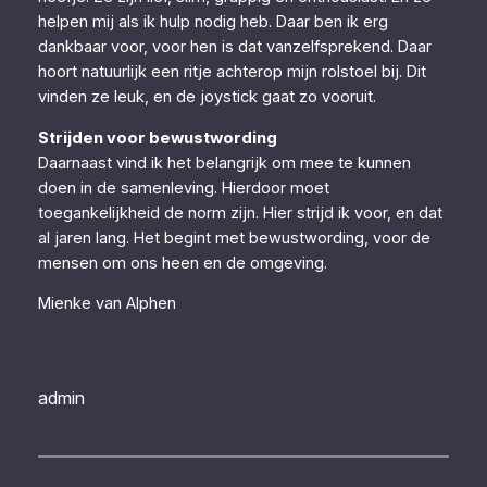
helpen mij als ik hulp nodig heb. Daar ben ik erg
dankbaar voor, voor hen is dat vanzelfsprekend. Daar
hoort natuurlijk een ritje achterop mijn rolstoel bij. Dit
vinden ze leuk, en de joystick gaat zo vooruit.
Strijden voor bewustwording
Daarnaast vind ik het belangrijk om mee te kunnen
doen in de samenleving. Hierdoor moet
toegankelijkheid de norm zijn. Hier strijd ik voor, en dat
al jaren lang. Het begint met bewustwording, voor de
mensen om ons heen en de omgeving.
Mienke van Alphen
admin