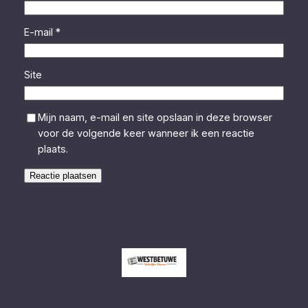
E-mail
*
Site
Mijn naam, e-mail en site opslaan in deze browser
voor de volgende keer wanneer ik een reactie
plaats.