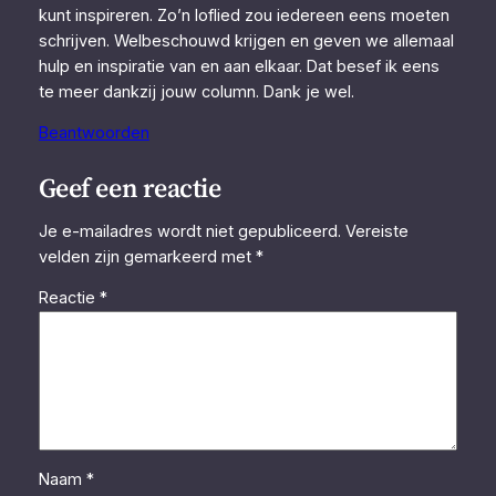
kunt inspireren. Zo’n loflied zou iedereen eens moeten
schrijven. Welbeschouwd krijgen en geven we allemaal
hulp en inspiratie van en aan elkaar. Dat besef ik eens
te meer dankzij jouw column. Dank je wel.
Beantwoorden
Geef een reactie
Je e-mailadres wordt niet gepubliceerd.
Vereiste
velden zijn gemarkeerd met
*
Reactie
*
Naam
*