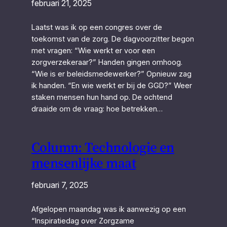
februari 21, 2025
Laatst was ik op een congres over de
toekomst van de zorg. De dagvoorzitter begon
met vragen: “Wie werkt er voor een
zorgverzekeraar?” Handen gingen omhoog.
“Wie is er beleidsmedewerker?” Opnieuw zag
ik handen. “En wie werkt er bij de GGD?” Weer
staken mensen hun hand op. De ochtend
draaide om de vraag: hoe betrekken…
Column: Technologie en
mensenlijke maat
februari 7, 2025
Afgelopen maandag was ik aanwezig op een
“Inspiratiedag over Zorgzame