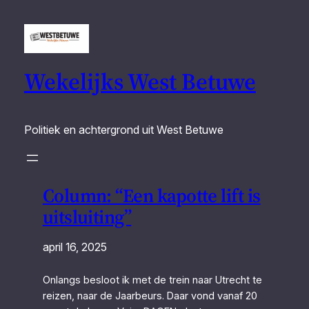
Wekelijks West Betuwe
Politiek en achtergrond uit West Betuwe
Column: “Een kapotte lift is
uitsluiting”
april 16, 2025
Onlangs besloot ik met de trein naar Utrecht te
reizen, naar de Jaarbeurs. Daar vond vanaf 20