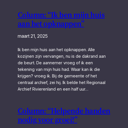
Column: “Ik ben mijn huis
aan het opknappen”
maart 21, 2025
Ik ben mijn huis aan het opknappen. Alle
kozijnen zijn vervangen, nu is de dakrand aan
de beurt. De aannemer vroeg of ik een
tekening van mijn huis had. Waar kan ik die
krijgen? vroeg ik. Bij de gemeente of het
centraal archief, zei hij. Ik belde het Regionaal
Archief Rivierenland en een half uur…
Column: “Helpende handen
nodig voor groei!”