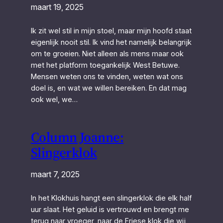
maart 19, 2025
Ik zit wel stil in mijn stoel, maar mijn hoofd staat
eigenlijk nooit stil. Ik vind het namelijk belangrijk
om te groeien. Niet alleen als mens maar ook
met het platform toegankelijk West Betuwe.
Mensen weten ons te vinden, weten wat ons
doel is, en wat we willen bereiken. En dat mag
ook wel, we…
Column Joanne:
Slingerklok
maart 7, 2025
In het Klokhuis hangt een slingerklok die elk half
uur slaat. Het geluid is vertrouwd en brengt me
terug naar vroeger, naar de Friese klok die wij