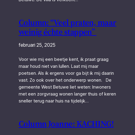
Column: “Veel praten, maar
weinig échte stappen”
februari 25, 2025
Voor wie mij een beetje kent, ik praat graag
maar houd niet van lullen. Laat mij maar
poetsen. Als ik ergens voor ga bijt ik mij daarin
vast. Zo ook over het onderwerp wonen. De
gemeente West Betuwe liet weten: Inwoners
met een zorgvraag wonen langer thuis of keren
sneller terug naar huis na tijdelijk…
Column Joanne: KACHING!