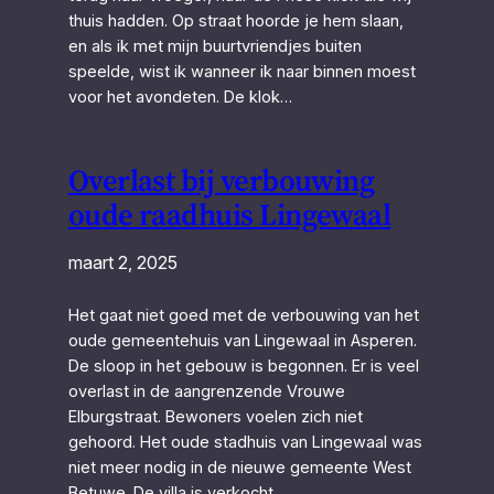
thuis hadden. Op straat hoorde je hem slaan,
en als ik met mijn buurtvriendjes buiten
speelde, wist ik wanneer ik naar binnen moest
voor het avondeten. De klok…
Overlast bij verbouwing
oude raadhuis Lingewaal
maart 2, 2025
Het gaat niet goed met de verbouwing van het
oude gemeentehuis van Lingewaal in Asperen.
De sloop in het gebouw is begonnen. Er is veel
overlast in de aangrenzende Vrouwe
Elburgstraat. Bewoners voelen zich niet
gehoord. Het oude stadhuis van Lingewaal was
niet meer nodig in de nieuwe gemeente West
Betuwe. De villa is verkocht…