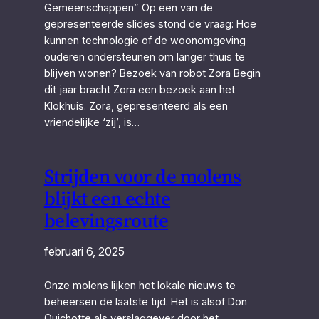
Gemeenschappen” Op een van de
gepresenteerde slides stond de vraag: Hoe
kunnen technologie of de woonomgeving
ouderen ondersteunen om langer thuis te
blijven wonen? Bezoek van robot Zora Begin
dit jaar bracht Zora een bezoek aan het
Klokhuis. Zora, gepresenteerd als een
vriendelijke ‘zij’, is…
Strijden voor de molens
blijkt een echte
belevingsroute
februari 6, 2025
Onze molens lijken het lokale nieuws te
beheersen de laatste tijd. Het is alsof Don
Quichotte als verslaggever door het